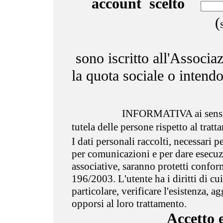
account scelto
(
sono iscritto all'Associa
la quota sociale o intendo
INFORMATIVA ai sensi
tutela delle persone rispetto al trat
I dati personali raccolti, necessari pe
per comunicazioni e per dare esecuzio
associative, saranno protetti confo
196/2003. L'utente ha i diritti di cui 
particolare, verificare l'esistenza, ag
opporsi al loro trattamento.
Accetto e